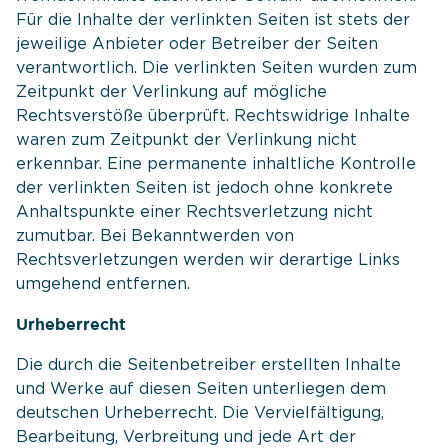
Für die Inhalte der verlinkten Seiten ist stets der
jeweilige Anbieter oder Betreiber der Seiten
verantwortlich. Die verlinkten Seiten wurden zum
Zeitpunkt der Verlinkung auf mögliche
Rechtsverstöße überprüft. Rechtswidrige Inhalte
waren zum Zeitpunkt der Verlinkung nicht
erkennbar. Eine permanente inhaltliche Kontrolle
der verlinkten Seiten ist jedoch ohne konkrete
Anhaltspunkte einer Rechtsverletzung nicht
zumutbar. Bei Bekanntwerden von
Rechtsverletzungen werden wir derartige Links
umgehend entfernen.
Urheberrecht
Die durch die Seitenbetreiber erstellten Inhalte
und Werke auf diesen Seiten unterliegen dem
deutschen Urheberrecht. Die Vervielfältigung,
Bearbeitung, Verbreitung und jede Art der