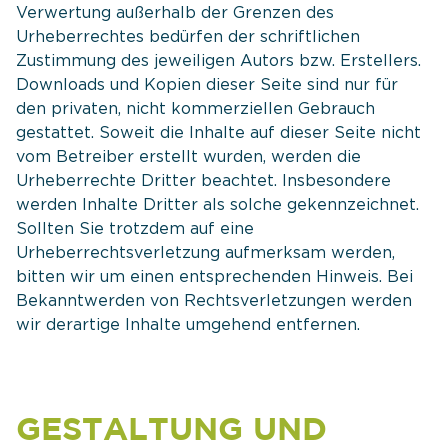
Verwertung außerhalb der Grenzen des
Urheberrechtes bedürfen der schriftlichen
Zustimmung des jeweiligen Autors bzw. Erstellers.
Downloads und Kopien dieser Seite sind nur für
den privaten, nicht kommerziellen Gebrauch
gestattet. Soweit die Inhalte auf dieser Seite nicht
vom Betreiber erstellt wurden, werden die
Urheberrechte Dritter beachtet. Insbesondere
werden Inhalte Dritter als solche gekennzeichnet.
Sollten Sie trotzdem auf eine
Urheberrechtsverletzung aufmerksam werden,
bitten wir um einen entsprechenden Hinweis. Bei
Bekanntwerden von Rechtsverletzungen werden
wir derartige Inhalte umgehend entfernen.
GESTALTUNG UND