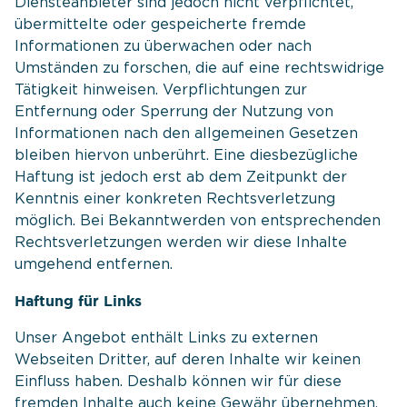
Diensteanbieter sind jedoch nicht verpflichtet,
übermittelte oder gespeicherte fremde
Informationen zu überwachen oder nach
Umständen zu forschen, die auf eine rechtswidrige
Tätigkeit hinweisen. Verpflichtungen zur
Entfernung oder Sperrung der Nutzung von
Informationen nach den allgemeinen Gesetzen
bleiben hiervon unberührt. Eine diesbezügliche
Haftung ist jedoch erst ab dem Zeitpunkt der
Kenntnis einer konkreten Rechtsverletzung
möglich. Bei Bekanntwerden von entsprechenden
Rechtsverletzungen werden wir diese Inhalte
umgehend entfernen.
Haftung für Links
Unser Angebot enthält Links zu externen
Webseiten Dritter, auf deren Inhalte wir keinen
Einfluss haben. Deshalb können wir für diese
fremden Inhalte auch keine Gewähr übernehmen.