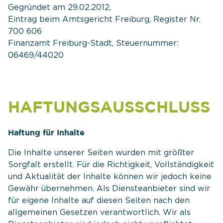
Gegründet am 29.02.2012,
Eintrag beim Amtsgericht Freiburg, Register Nr.
700 606
Finanzamt Freiburg-Stadt, Steuernummer:
06469/44020
HAFTUNGSAUSSCHLUSS
Haftung für Inhalte
Die Inhalte unserer Seiten wurden mit größter
Sorgfalt erstellt. Für die Richtigkeit, Vollständigkeit
und Aktualität der Inhalte können wir jedoch keine
Gewähr übernehmen. Als Diensteanbieter sind wir
für eigene Inhalte auf diesen Seiten nach den
allgemeinen Gesetzen verantwortlich. Wir als